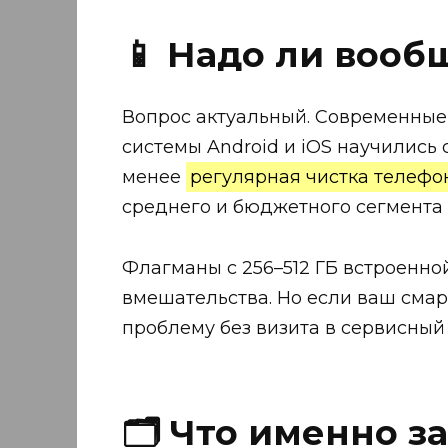
📱 Надо ли вооб
Вопрос актуальный. Современные
системы Android и iOS научились
менее
регулярная чистка телефо
среднего и бюджетного сегмента
Флагманы с 256–512 ГБ встроенной
вмешательства. Но если ваш смар
проблему без визита в сервисный
🗂️ Что именно 