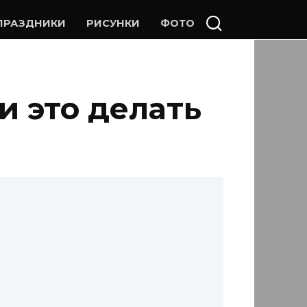
ПРАЗДНИКИ
РИСУНКИ
ФОТО
и это делать