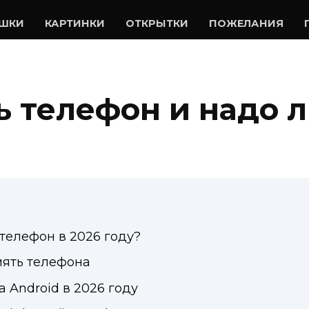
УШКИ
КАРТИНКИ
ОТКРЫТКИ
ПОЖЕЛАНИЯ
ь телефон и надо л
 телефон в 2026 году?
мять телефона
а Android в 2026 году