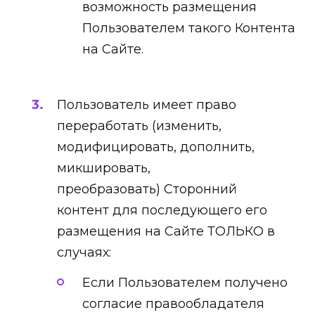
возможность размещения
Пользователем такого Контента
на Сайте.
Пользователь имеет право
переработать (изменить,
модифицировать, дополнить,
микшировать,
преобразовать) Сторонний
контент для последующего его
размещения на Сайте ТОЛЬКО в
случаях:
Если Пользователем получено
согласие правообладателя