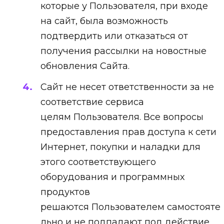
которые у Пользователя, при входе
на сайт, была возможность
подтвердить или отказаться от
получения рассылки на новостные
обновления Сайта.
Сайт не несет ответственности за не
соответствие сервиса
целям Пользователя. Все вопросы
предоставления прав доступа к сети
Интернет, покупки и наладки для
этого соответствующего
оборудования и программных
продуктов
решаются Пользователем самостояте
льно и не подпадают под действие