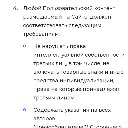
Любой Пользовательский контент,
размещаемый на Сайте, должен
соответствовать следующим
требованиям:
Не нарушать права
интеллектуальной собственности
третьих лиц, в том числе, не
включать товарные знаки и иные
средства индивидуализации,
права на которые принадлежат
третьим лицам.
Содержать указания на всех
авторов
(правообладателей) Стороннего