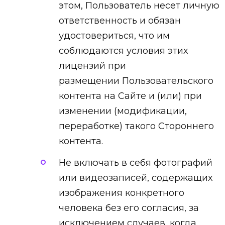
этом, Пользователь несет личную
ответственность и обязан
удостовериться, что им
соблюдаются условия этих
лицензий при
размещении Пользовательского
контента на Сайте и (или) при
изменении (модификации,
переработке) такого Стороннего
контента.
Не включать в себя фотографий
или видеозаписей, содержащих
изображения конкретного
человека без его согласия, за
исключением случаев, когда