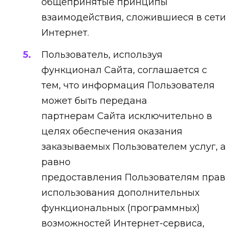
общепринятые принципы
взаимодействия, сложившиеся в сети
Интернет.
Пользователь, используя
функционал Сайта, соглашается с
тем, что информация Пользователя
может быть передана
партнерам Сайта исключительно в
целях обеспечения оказания
заказываемых Пользователем услуг, а
равно
предоставления Пользователям прав
использования дополнительных
функциональных (программных)
возможностей Интернет-сервиса,