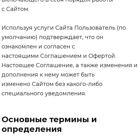
с Сайтом.
Используя услуги Сайта Пользователь (по
умолчанию) подтверждает, что он
ознакомлен и согласен с
настоящими Соглашением и Офертой.
Настоящее Соглашение, а также изменения и
дополнения к нему может быть
изменено Сайтом без какого-либо
специального уведомления.
Основные термины и
определения