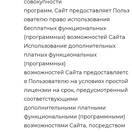
совокупности
программ, Сайт предоставляет Польз
ователю право использования
бесплатных функциональных
(программных) возможностей Сайта.
Использование дополнительных
платных функциональных
(программных)
возможностей Сайта предоставляетс
я Пользователю на условиях простой
лицензии на срок, предусмотренный
соответствующими
дополнительными платными
функциональными (программными)
возможностями Сайта, посредством