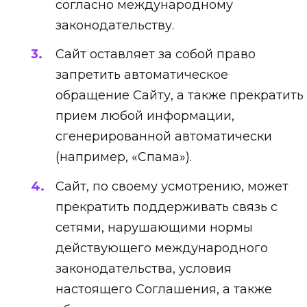
согласно международному
законодательству.
Сайт оставляет за собой право
запретить автоматическое
обращение Сайту, а также прекратить
прием любой информации,
сгенерированной автоматически
(например, «Спама»).
Сайт, по своему усмотрению, может
прекратить поддерживать связь с
сетями, нарушающими нормы
действующего международного
законодательства, условия
настоящего Соглашения, а также