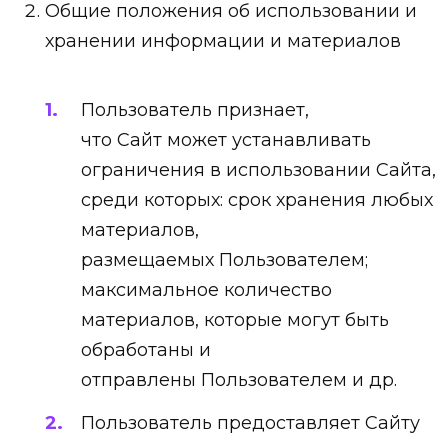
Общие положения об использовании и
хранении информации и материалов
Пользователь признает,
что Сайт может устанавливать
ограничения в использовании Сайта,
среди которых: срок хранения любых
материалов,
размещаемых Пользователем;
максимальное количество
материалов, которые могут быть
обработаны и
отправлены Пользователем и др.
Пользователь предоставляет Сайту