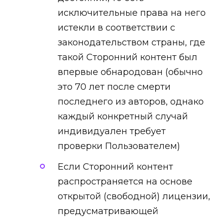
исключительные права на него
истекли в соответствии с
законодательством страны, где
такой Сторонний контент был
впервые обнародован (обычно
это 70 лет после смерти
последнего из авторов, однако
каждый конкретный случай
индивидуален требует
проверки Пользователем)
Если Сторонний контент
распространяется на основе
открытой (свободной) лицензии,
предусматривающей