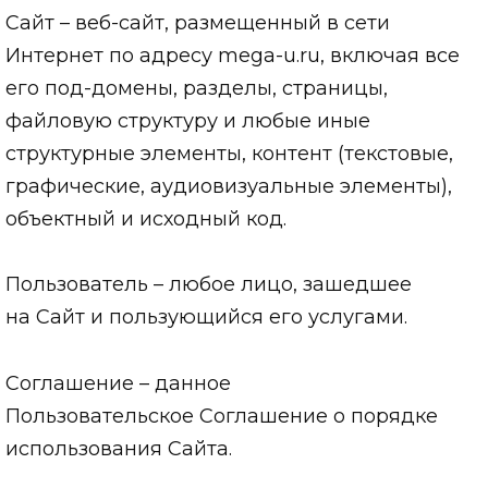
Сайт – веб-сайт, размещенный в сети
Интернет по адресу mega-u.ru, включая все
его под-домены, разделы, страницы,
файловую структуру и любые иные
структурные элементы, контент (текстовые,
графические, аудиовизуальные элементы),
объектный и исходный код.
Пользователь – любое лицо, зашедшее
на Сайт и пользующийся его услугами.
Соглашение – данное
Пользовательское Соглашение о порядке
использования Сайта.