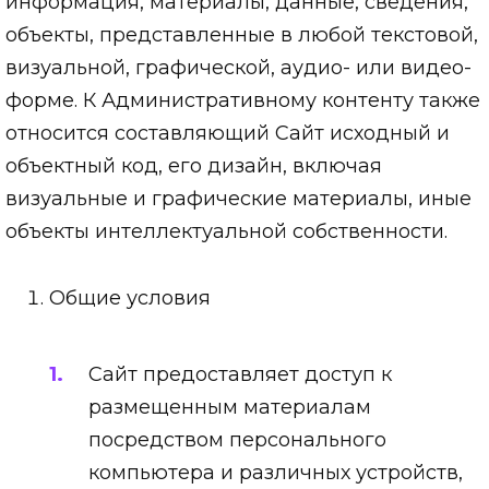
информация, материалы, данные, сведения,
объекты, представленные в любой текстовой,
визуальной, графической, аудио- или видео-
форме. К Административному контенту также
относится составляющий Сайт исходный и
объектный код, его дизайн, включая
визуальные и графические материалы, иные
объекты интеллектуальной собственности.
Общие условия
Сайт предоставляет доступ к
размещенным материалам
посредством персонального
компьютера и различных устройств,