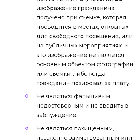
изображение гражданина
получено при съемке, которая
проводится в местах, открытых
для свободного посещения, или
на публичных мероприятиях, и
это изображение не является
основным объектом фотографии
или съемки; либо когда
гражданин позировал за плату.
Не являться фальшивым,
недостоверным и не вводить в
заблуждение.
Не являться похищенным,
незаконно заимствованным или