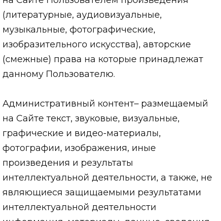
(литературные, аудиовизуальные,
музыкальные, фотографические,
изобразительного искусства), авторские
(смежные) права на которые принадлежат
данному Пользователю.
Административный контент– размещаемый
на Сайте текст, звуковые, визуальные,
графические и видео-материалы,
фотографии, изображения, иные
произведения и результаты
интеллектуальной деятельности, а также, не
являющиеся защищаемыми результатами
интеллектуальной деятельности