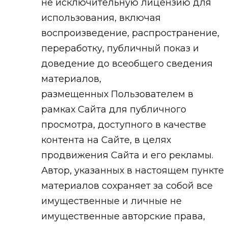
не исключительную лицензию для
использования, включая
воспроизведение, распространение,
переработку, публичный показ и
доведение до всеобщего сведения
материалов,
размещенных Пользователем в
рамках Сайта для публичного
просмотра, доступного в качестве
контента на Сайте, в целях
продвижения Сайта и его рекламы.
Автор, указанных в настоящем пункте
материалов сохраняет за собой все
имущественные и личные не
имущественные авторские права,