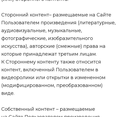
Сторонний контент– размещаемые на Сайте
Пользователем произведения (литературные,
аудиовизуальные, музыкальные,
фотографические, изобразительного
искусства), авторские (смежные) права на
которые принадлежат третьим лицам.
К Стороннему контенту также относится
контент, включенный Пользователем в
видеоролики или открытки в измененном
(модифицированном, преобразованном)
виде.
Собственный контент – размещаемые
на Сайте Пользователем произведения