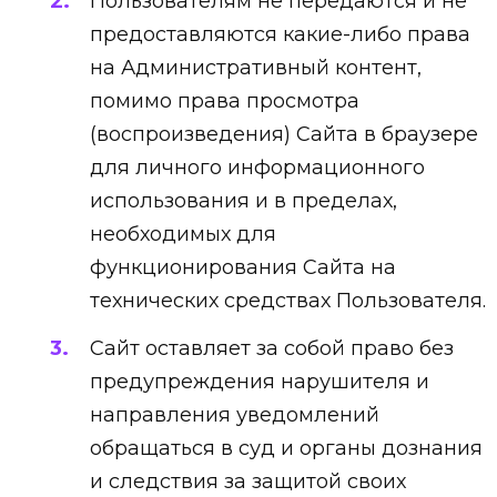
Пользователям не передаются и не
предоставляются какие-либо права
на Административный контент,
помимо права просмотра
(воспроизведения) Сайта в браузере
для личного информационного
использования и в пределах,
необходимых для
функционирования Сайта на
технических средствах Пользователя.
Сайт оставляет за собой право без
предупреждения нарушителя и
направления уведомлений
обращаться в суд и органы дознания
и следствия за защитой своих