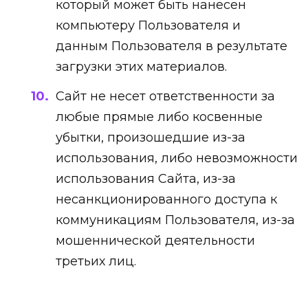
который может быть нанесен
компьютеру Пользователя и
данным Пользователя в результате
загрузки этих материалов.
Сайт не несет ответственности за
любые прямые либо косвенные
убытки, произошедшие из-за
использования, либо невозможности
использования Сайта, из-за
несанкционированного доступа к
коммуникациям Пользователя, из-за
мошеннической деятельности
третьих лиц.