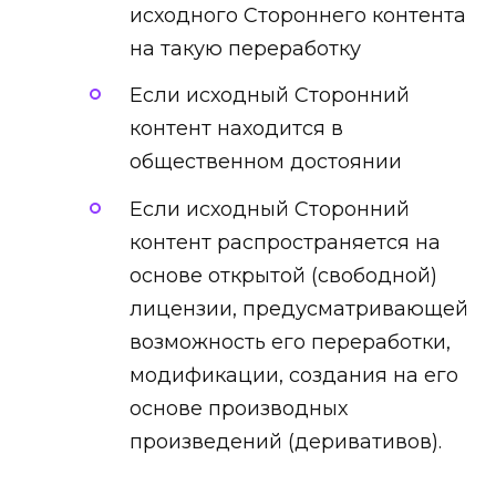
исходного Стороннего контента
на такую переработку
Если исходный Сторонний
контент находится в
общественном достоянии
Если исходный Сторонний
контент распространяется на
основе открытой (свободной)
лицензии, предусматривающей
возможность его переработки,
модификации, создания на его
основе производных
произведений (деривативов).