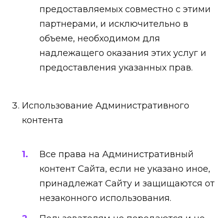
предоставляемых совместно с этими
партнерами, и исключительно в
объеме, необходимом для
надлежащего оказания этих услуг и
предоставления указанных прав.
Использование Административного
контента
Все права на Административный
контент Сайта, если не указано иное,
принадлежат Сайту и защищаются от
незаконного использования.