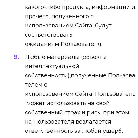
какого-либо продукта, информации и
прочего, полученного с
использованием Сайта, будут
соответствовать
ожиданиям Пользователя.
Любые материалы (объекты
интеллектуальной
собственности),полученные Пользова
телем с
использованием Сайта, Пользователь
может использовать на свой
собственный страх и риск, при этом,
на Пользователя возлагается
ответственность за любой ущерб,