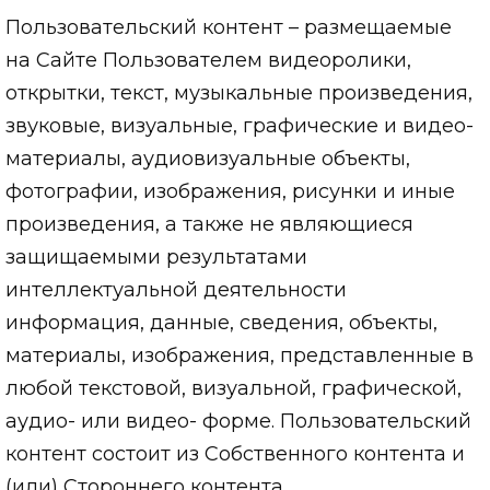
Пользовательский контент – размещаемые
на Сайте Пользователем видеоролики,
открытки, текст, музыкальные произведения,
звуковые, визуальные, графические и видео-
материалы, аудиовизуальные объекты,
фотографии, изображения, рисунки и иные
произведения, а также не являющиеся
защищаемыми результатами
интеллектуальной деятельности
информация, данные, сведения, объекты,
материалы, изображения, представленные в
любой текстовой, визуальной, графической,
аудио- или видео- форме. Пользовательский
контент состоит из Собственного контента и
(или) Стороннего контента.