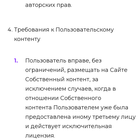
авторских прав.
Требования к Пользовательскому
контенту
Пользователь вправе, без
ограничений, размещать на Сайте
Собственный контент, за
исключением случаев, когда в
отношении Собственного
контента Пользователем уже была
предоставлена иному третьему лицу
и действует исключительная
лицензия.