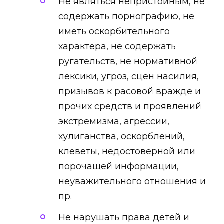
Не являться непристойным, не
содержать порнографию, не
иметь оскорбительного
характера, не содержать
ругательств, не нормативной
лексики, угроз, сцен насилия,
призывов к расовой вражде и
прочих средств и проявлений
экстремизма, агрессии,
хулиганства, оскорблений,
клеветы, недостоверной или
порочащей информации,
неуважительного отношения и
пр.
Не нарушать права детей и