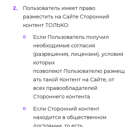
Пользователь имеет право
разместить на Сайте Сторонний
контент ТОЛЬКО:
Если Пользователь получил
необходимые согласия
(разрешения, лицензии), условия
которых
позволяют Пользователю размещ
ать такой Контент на Сайте, от
всех правообладателей
Стороннего контента
Если Сторонний контент
находится в общественном
достоянии, то есть