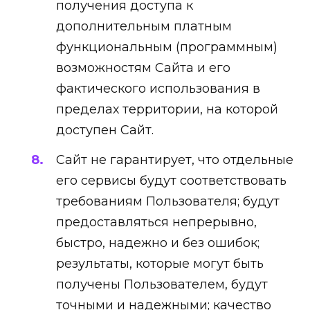
получения доступа к
дополнительным платным
функциональным (программным)
возможностям Сайта и его
фактического использования в
пределах территории, на которой
доступен Сайт.
Сайт не гарантирует, что отдельные
его сервисы будут соответствовать
требованиям Пользователя; будут
предоставляться непрерывно,
быстро, надежно и без ошибок;
результаты, которые могут быть
получены Пользователем, будут
точными и надежными; качество