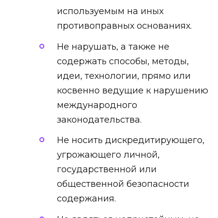
используемым на иных
противоправных основаниях.
Не нарушать, а также не
содержать способы, методы,
идеи, технологии, прямо или
косвенно ведущие к нарушению
международного
законодательства.
Не носить дискредитирующего,
угрожающего личной,
государственной или
общественной безопасности
содержания.