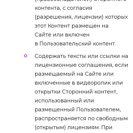
контента, с согласия
(разрешения, лицензии) которых
этот Контент размещен на
Сайте или включен
в Пользовательский контент.
Содержать тексты или ссылки на
лицензионные соглашения, если
размещаемый на Сайте или
включенные в видеоролик или
открытки Сторонний контент,
использованный или
размещенный Пользователем,
распространяется по свободным
(открытым) лицензиям. При