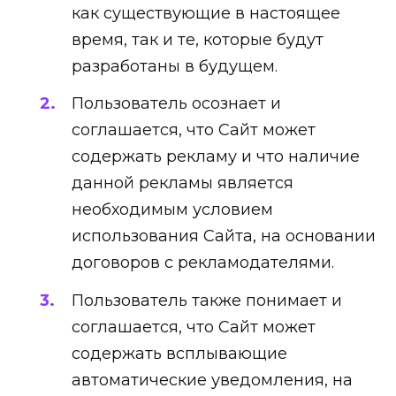
как существующие в настоящее
время, так и те, которые будут
разработаны в будущем.
Пользователь осознает и
соглашается, что Сайт может
содержать рекламу и что наличие
данной рекламы является
необходимым условием
использования Сайта, на основании
договоров с рекламодателями.
Пользователь также понимает и
соглашается, что Сайт может
содержать всплывающие
автоматические уведомления, на