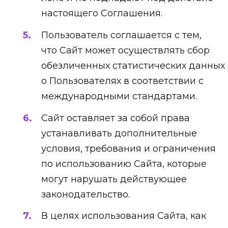
настоящего Соглашения.
Пользователь соглашается с тем,
что Сайт может осуществлять сбор
обезличенных статистических данных
о Пользователях в соответствии с
международными стандартами.
Сайт оставляет за собой права
устанавливать дополнительные
условия, требования и ограничения
по использованию Сайта, которые
могут нарушать действующее
законодательство.
В целях использования Сайта, как