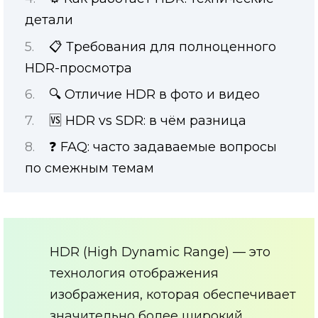
детали
📋 Требования для полноценного
HDR-просмотра
🔍 Отличие HDR в фото и видео
🆚 HDR vs SDR: в чём разница
❓ FAQ: часто задаваемые вопросы
по смежным темам
HDR (High Dynamic Range) — это
технология отображения
изображения, которая обеспечивает
значительно более широкий