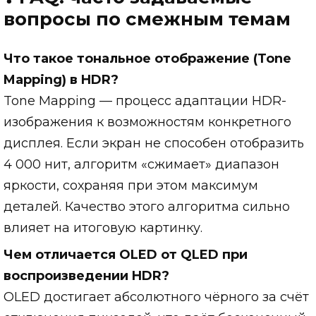
вопросы по смежным темам
Что такое тональное отображение (Tone
Mapping) в HDR?
Tone Mapping — процесс адаптации HDR-
изображения к возможностям конкретного
дисплея. Если экран не способен отобразить
4 000 нит, алгоритм «сжимает» диапазон
яркости, сохраняя при этом максимум
деталей. Качество этого алгоритма сильно
влияет на итоговую картинку.
Чем отличается OLED от QLED при
воспроизведении HDR?
OLED достигает абсолютного чёрного за счёт