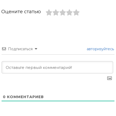
Оцените статью
Подписаться
авторизуйтесь
0
КОММЕНТАРИЕВ