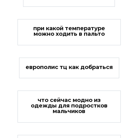
при какой температуре
можно ходить в пальто
европолис тц как добраться
что сейчас модно из
одежды для подростков
мальчиков