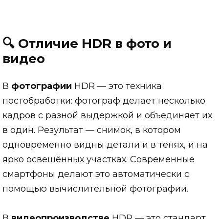
🔍 Отличие HDR в фото и
видео
В
фотографии
HDR — это техника
постобработки: фотограф делает несколько
кадров с разной выдержкой и объединяет их
в один. Результат — снимок, в котором
одновременно видны детали и в тенях, и на
ярко освещённых участках. Современные
смартфоны делают это автоматически с
помощью вычислительной фотографии.
В
видеопроизводстве
HDR — это стандарт