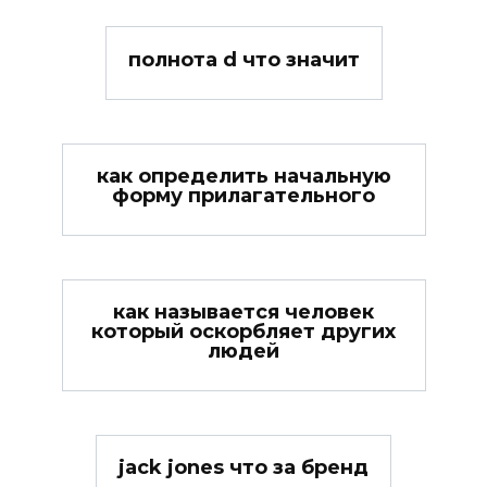
полнота d что значит
как определить начальную
форму прилагательного
как называется человек
который оскорбляет других
людей
jack jones что за бренд