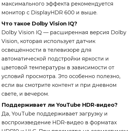
максимального эффекта рекомендуется
монитор с DisplayHDR 600 и выше.
Что такое Dolby Vision IQ?
Dolby Vision IQ — расширенная версия Dolby
Vision, которая использует датчик
освещённости в телевизоре для
автоматической подстройки яркости и
цветовой температуры в зависимости от
условий просмотра. Это особенно полезно,
если вы смотрите контент и при дневном
свете, и вечером.
Поддерживает ли YouTube HDR-видео?
Да, YouTube поддерживает загрузку и
воспроизведение HDR-видео в форматах