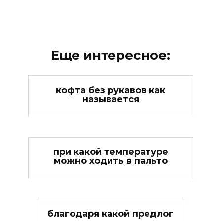
Еще интересное:
кофта без рукавов как
называется
при какой температуре
можно ходить в пальто
благодаря какой предлог