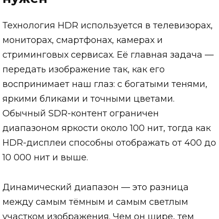
Технология HDR используется в телевизорах,
мониторах, смартфонах, камерах и
стриминговых сервисах. Её главная задача —
передать изображение так, как его
воспринимает наш глаз: с богатыми тенями,
яркими бликами и точными цветами.
Обычный SDR-контент ограничен
диапазоном яркости около 100 нит, тогда как
HDR-дисплеи способны отображать от 400 до
10 000 нит и выше.
Динамический диапазон — это разница
между самым тёмным и самым светлым
участком изображения. Чем он шире, тем