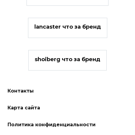
lancaster что за бренд
shoiberg что за бренд
Контакты
Карта сайта
Политика конфиденциальности