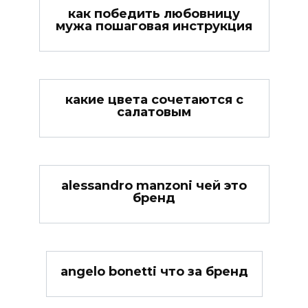
как победить любовницу
мужа пошаговая инструкция
какие цвета сочетаются с
салатовым
alessandro manzoni чей это
бренд
angelo bonetti что за бренд