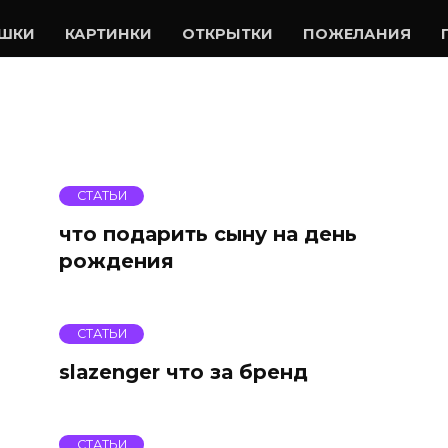
УШКИ
КАРТИНКИ
ОТКРЫТКИ
ПОЖЕЛАНИЯ
СТАТЬИ
что подарить сыну на день
рождения
СТАТЬИ
slazenger что за бренд
СТАТЬИ