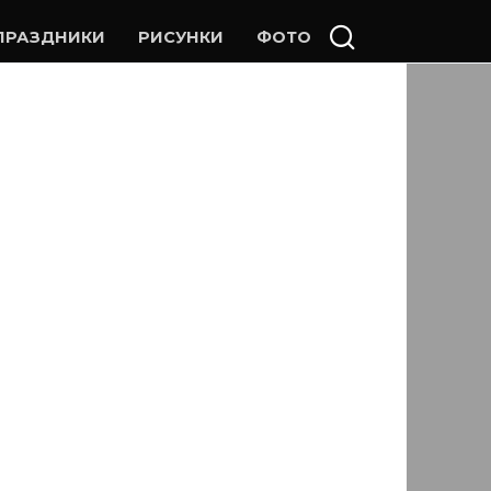
ПРАЗДНИКИ
РИСУНКИ
ФОТО